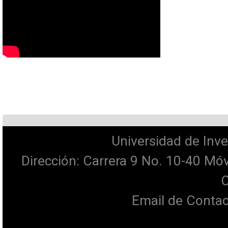
Universidad de Inve
Dirección: Carrera 9 No. 10-40 Mó
C
Email de Contac